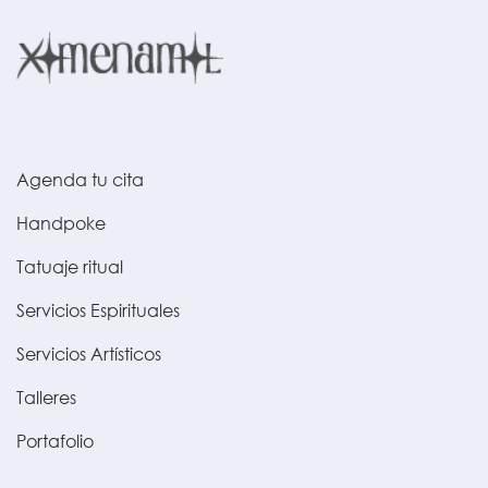
Agenda tu cita
Handpoke
Tatuaje ritual
Servicios Espirituales
Servicios Artísticos
Talleres
Portafolio