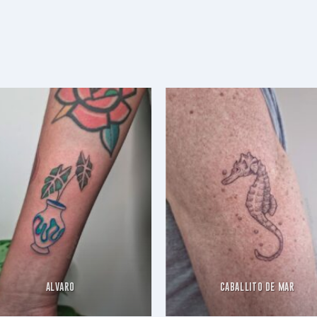
ALVARO
CABALLITO DE MAR