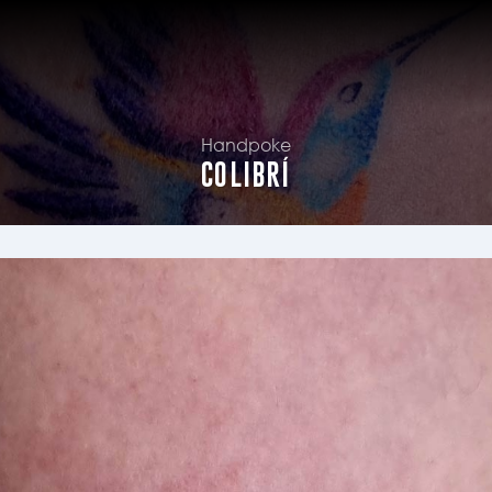
Handpoke
COLIBRÍ