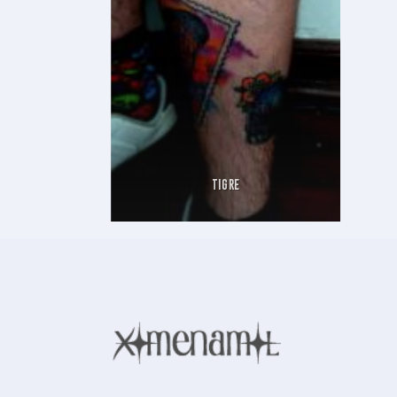
TIGRE