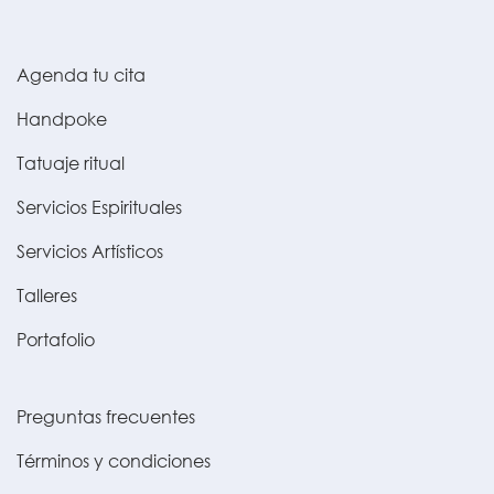
Agenda tu cita
Handpoke
Tatuaje ritual
Servicios Espirituales
Servicios Artísticos
Talleres
Portafolio
Preguntas frecuentes
Términos y condiciones